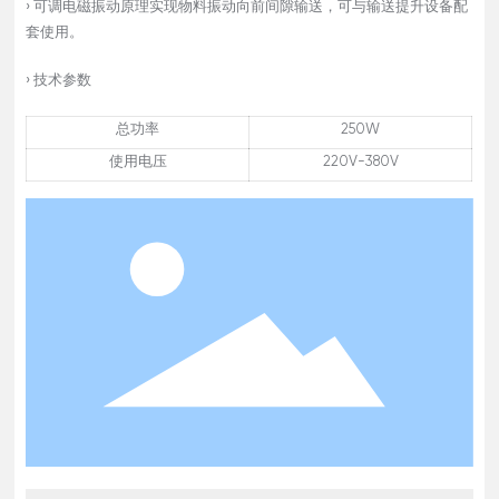
› 可调电磁振动原理实现物料振动向前间隙输送，可与输送提升设备配
套使用。
› 技术参数
总功率
250W
使用电压
220V-380V