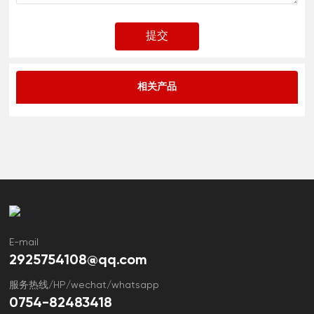
提交
相关产品
E-mail
2925754108@qq.com
服务热线/HP/wechat/whatsapp
0754-82483418