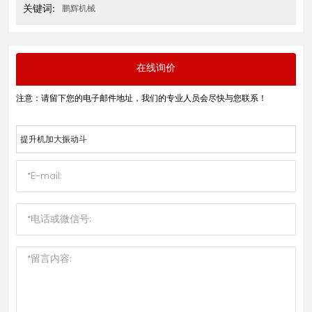
关键词:
鹏辉机械
在线询价
注意：请留下您的电子邮件地址，我们的专业人员会尽快与您联系！
提升机加大振动斗