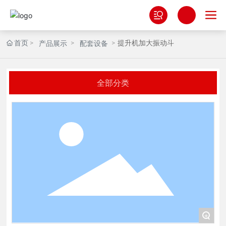
首页
提升机加大振动斗
产品展示
配套设备
全部分类
+